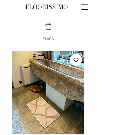
FLOORISSIMO
EN/FR