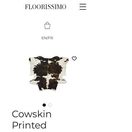
FLOORISSIMO
EN/FR
Cowskin
Printed